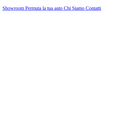
Showroom
Permuta la tua auto
Chi Siamo
Contatti