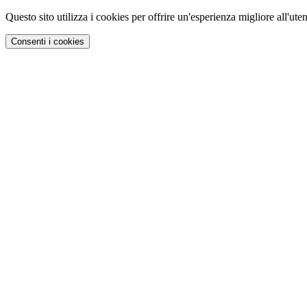
Questo sito utilizza i cookies per offrire un'esperienza migliore all'uten
Consenti i cookies