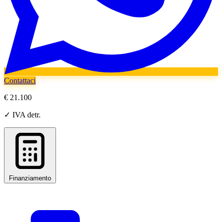
Contattaci
€ 21.100
✓ IVA detr.
Finanziamento