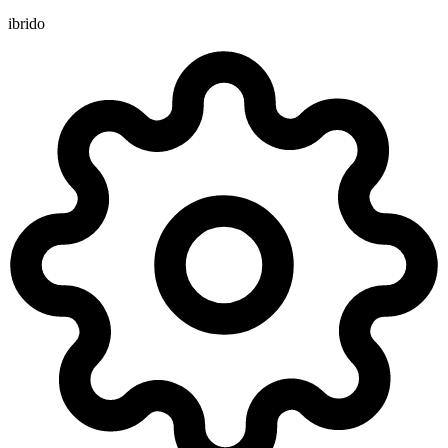
ibrido