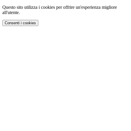
Questo sito utilizza i cookies per offrire un'esperienza migliore
all'utente.
Consenti i cookies