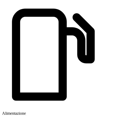
Alimentazione