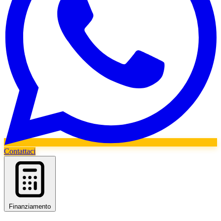
Contattaci
Finanziamento