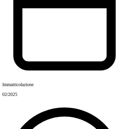
Immatricolazione
02/2025