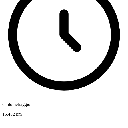
Chilometraggio
15.482 km