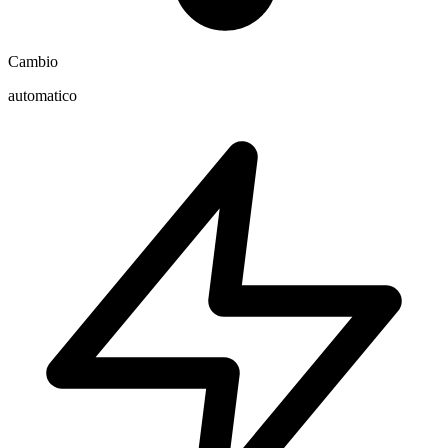
Cambio
automatico