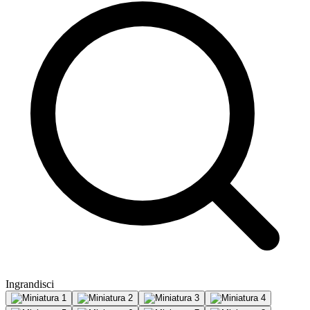
Ingrandisci