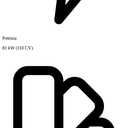
Potenza
81 kW (110 CV)