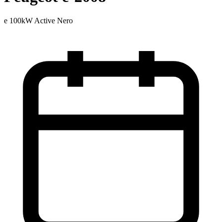
e 100kW Active Nero