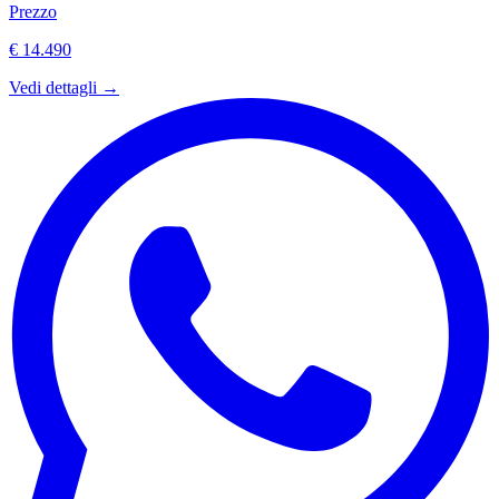
Prezzo
€ 14.490
Vedi dettagli →