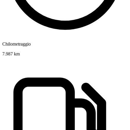
Chilometraggio
7.987 km