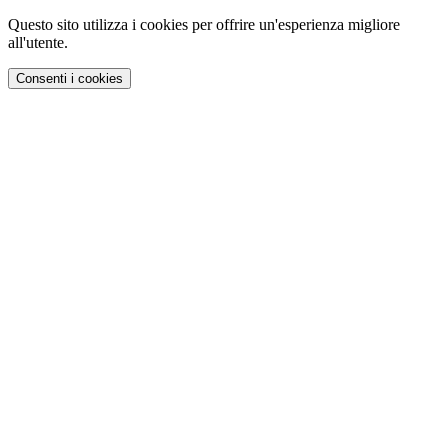
Questo sito utilizza i cookies per offrire un'esperienza migliore
all'utente.
Consenti i cookies