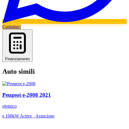
Contattaci
Finanziamento
Auto simili
Peugeot
e-2008
2021
elettrico
e 100kW Active
·
Arancione