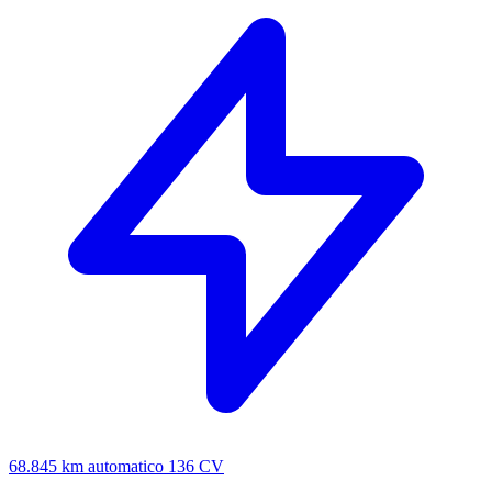
68.845 km
automatico
136 CV