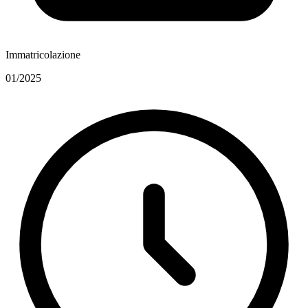
Immatricolazione
01/2025