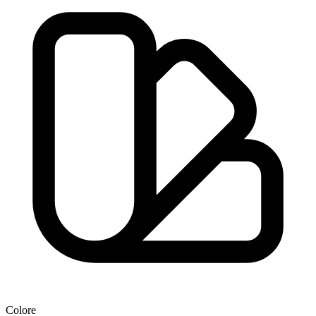
Colore