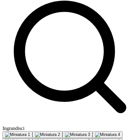
Ingrandisci