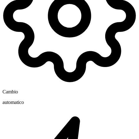
Cambio
automatico