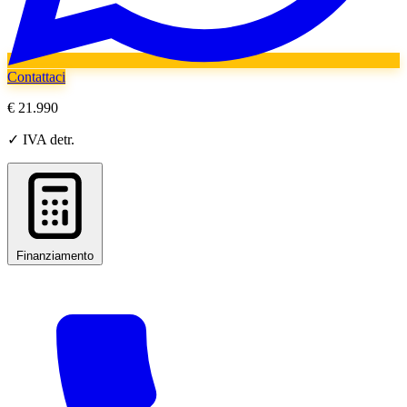
Contattaci
€ 21.990
✓ IVA detr.
Finanziamento