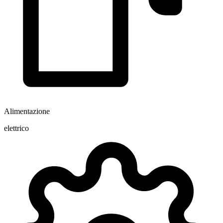
Alimentazione
elettrico