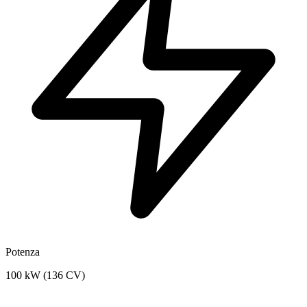
Potenza
100 kW (136 CV)