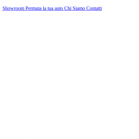
Showroom
Permuta la tua auto
Chi Siamo
Contatti