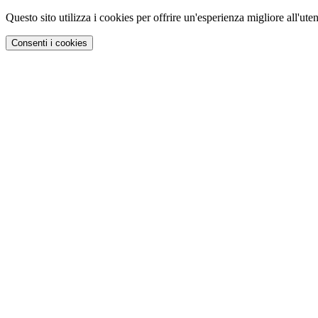
Questo sito utilizza i cookies per offrire un'esperienza migliore all'uten
Consenti i cookies