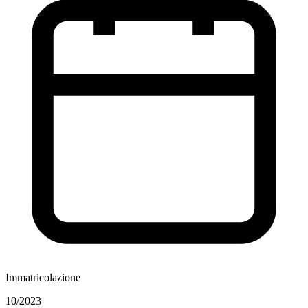
Immatricolazione
10/2023