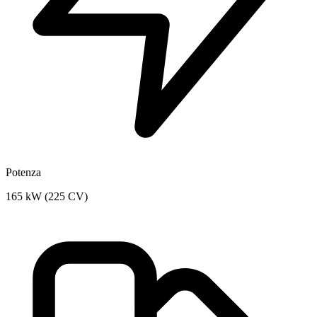
Potenza
165 kW (225 CV)