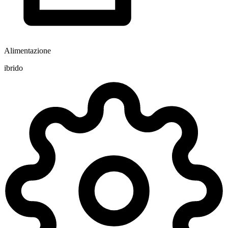
Alimentazione
ibrido