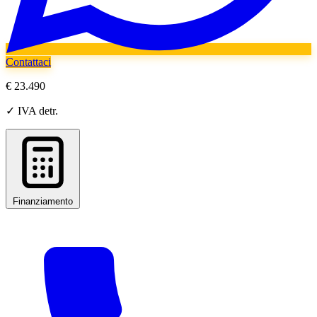
Contattaci
€ 23.490
✓ IVA detr.
Finanziamento