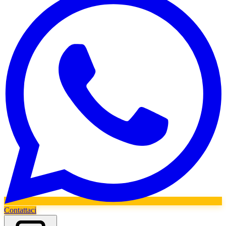
Contattaci