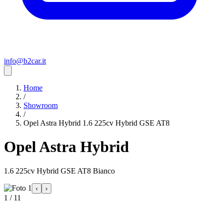
info@b2car.it
Home
/
Showroom
/
Opel Astra Hybrid 1.6 225cv Hybrid GSE AT8
Opel Astra Hybrid
1.6 225cv Hybrid GSE AT8 Bianco
‹
›
1 / 11