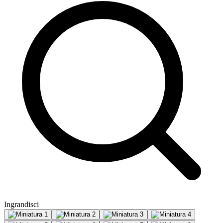
Ingrandisci