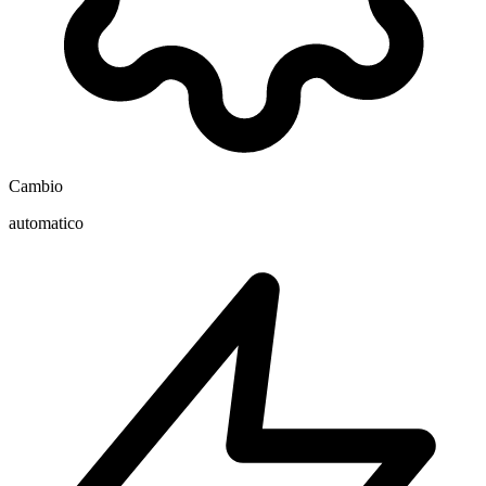
Cambio
automatico