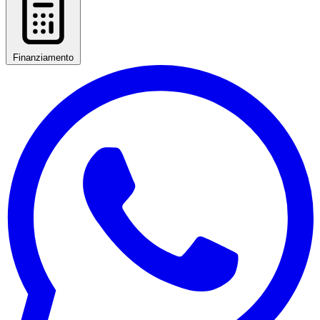
Finanziamento