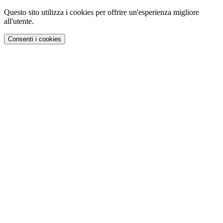
Questo sito utilizza i cookies per offrire un'esperienza migliore
all'utente.
Consenti i cookies