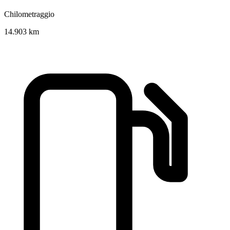
Chilometraggio
14.903 km