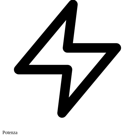
Potenza