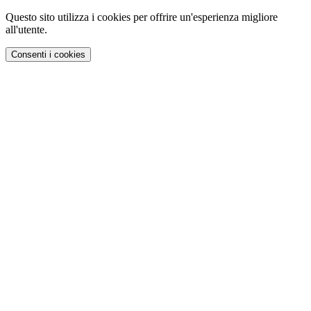
Questo sito utilizza i cookies per offrire un'esperienza migliore
all'utente.
Consenti i cookies