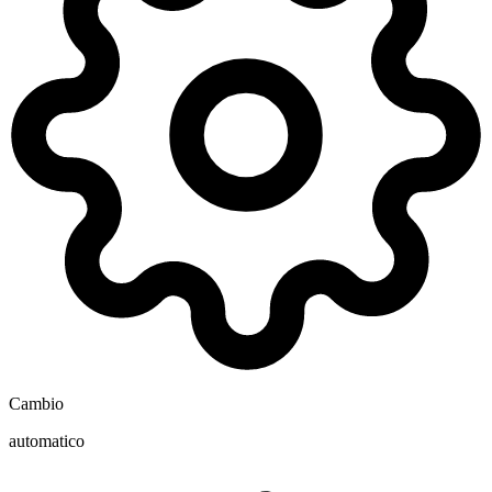
Cambio
automatico