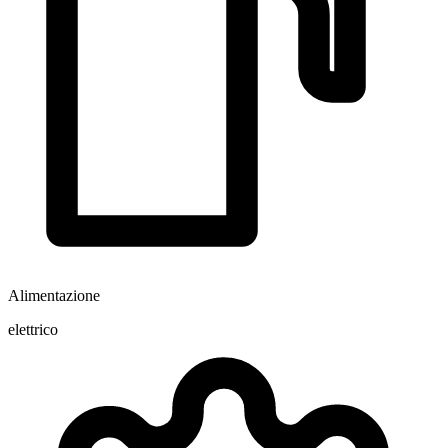
Alimentazione
elettrico