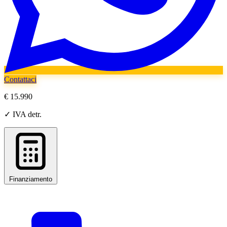
Contattaci
€ 15.990
✓ IVA detr.
Finanziamento