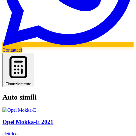
Contattaci
Finanziamento
Auto simili
Opel
Mokka-E
2021
elettrico