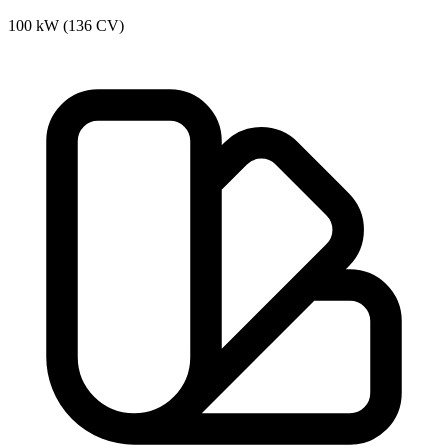
100 kW (136 CV)