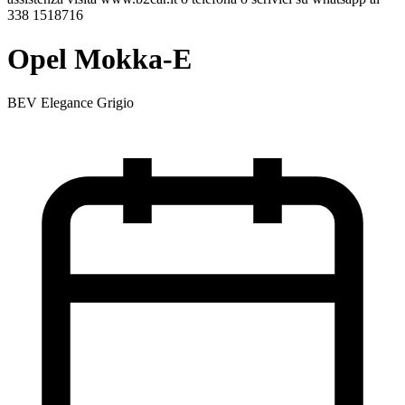
338 1518716
Opel Mokka-E
BEV Elegance Grigio