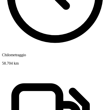
Chilometraggio
58.704 km