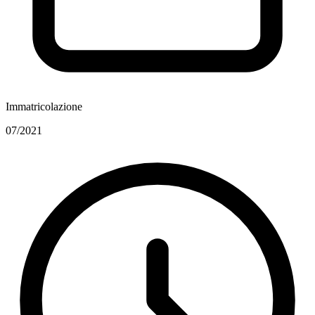
Immatricolazione
07/2021