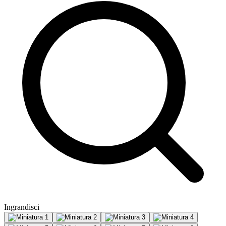
Ingrandisci