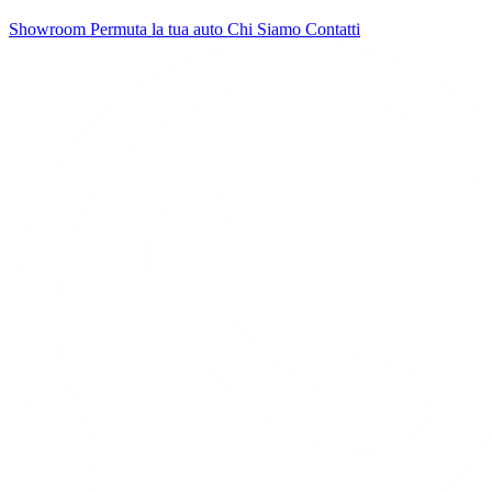
Showroom
Permuta la tua auto
Chi Siamo
Contatti