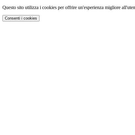
Questo sito utilizza i cookies per offrire un'esperienza migliore all'uten
Consenti i cookies