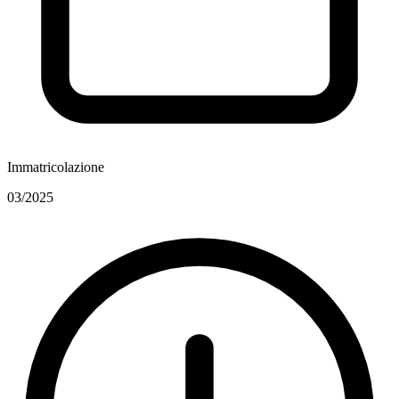
Immatricolazione
03/2025