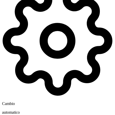
Cambio
automatico