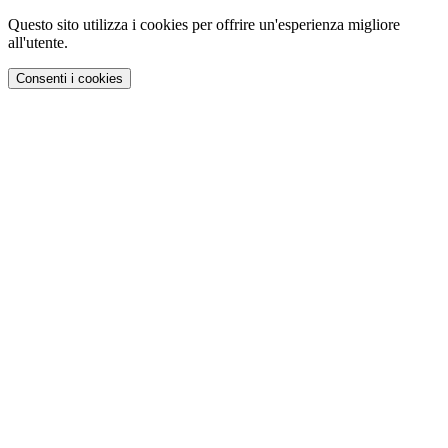
Questo sito utilizza i cookies per offrire un'esperienza migliore
all'utente.
Consenti i cookies