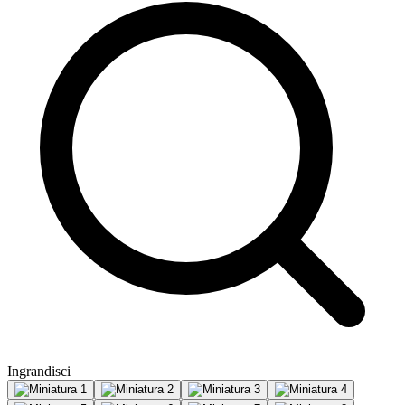
Ingrandisci