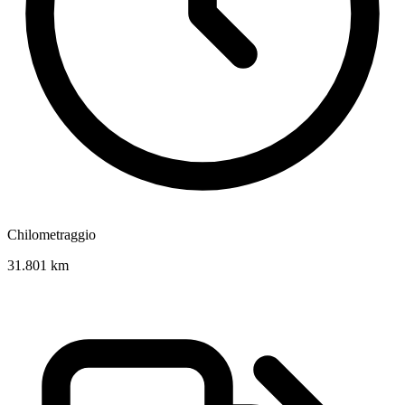
Chilometraggio
31.801 km