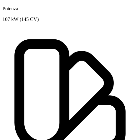
Potenza
107 kW (145 CV)