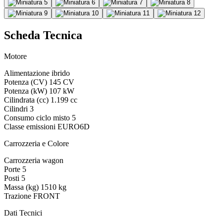
Scheda Tecnica
Motore
Alimentazione
ibrido
Potenza (CV)
145 CV
Potenza (kW)
107 kW
Cilindrata (cc)
1.199 cc
Cilindri
3
Consumo ciclo misto
5
Classe emissioni
EURO6D
Carrozzeria e Colore
Carrozzeria
wagon
Porte
5
Posti
5
Massa (kg)
1510 kg
Trazione
FRONT
Dati Tecnici