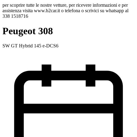
per scoprire tutte le nostre vetture, per ricevere informazioni e per
assistenza visita www.b2car.it o telefona o scrivici su whatsapp al
338 1518716
Peugeot 308
SW GT Hybrid 145 e-DCS6