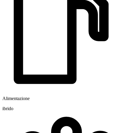
Alimentazione
ibrido