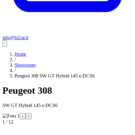
info@b2car.it
Home
/
Showroom
/
Peugeot 308 SW GT Hybrid 145 e-DCS6
Peugeot 308
SW GT Hybrid 145 e-DCS6
‹
›
1 / 12