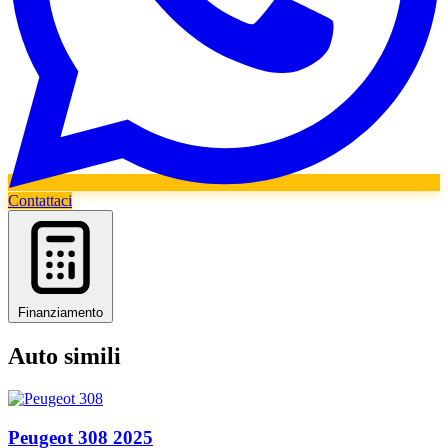
Contattaci
Finanziamento
Auto simili
Peugeot
308
2025