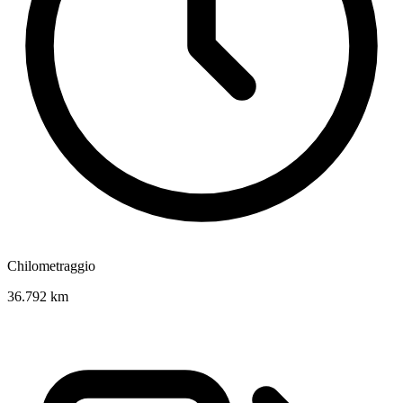
Chilometraggio
36.792 km