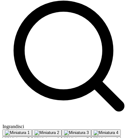
Ingrandisci