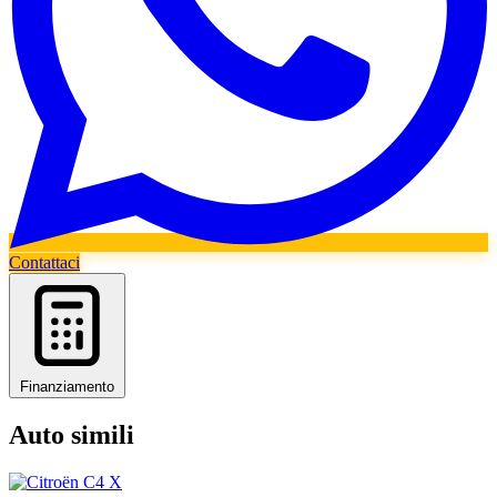
Contattaci
Finanziamento
Auto simili