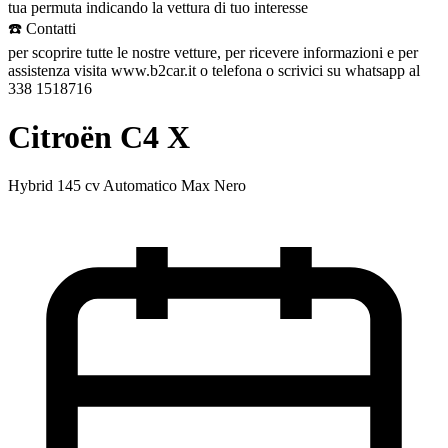
tua permuta indicando la vettura di tuo interesse
☎️ Contatti
per scoprire tutte le nostre vetture, per ricevere informazioni e per
assistenza visita www.b2car.it o telefona o scrivici su whatsapp al
338 1518716
Citroën C4 X
Hybrid 145 cv Automatico Max Nero