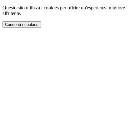
Questo sito utilizza i cookies per offrire un'esperienza migliore
all'utente.
Consenti i cookies