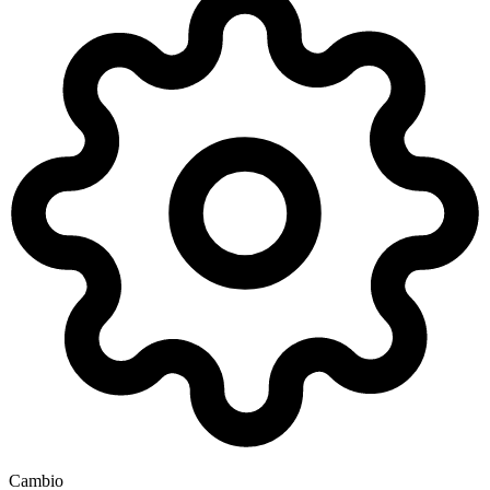
Cambio