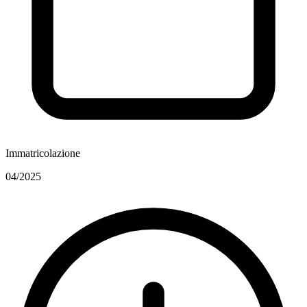
Immatricolazione
04/2025