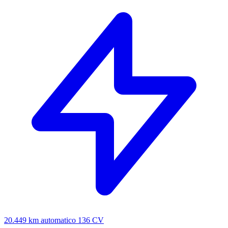
20.449 km
automatico
136 CV