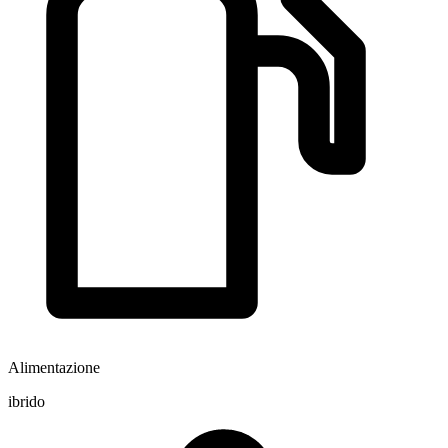
Alimentazione
ibrido