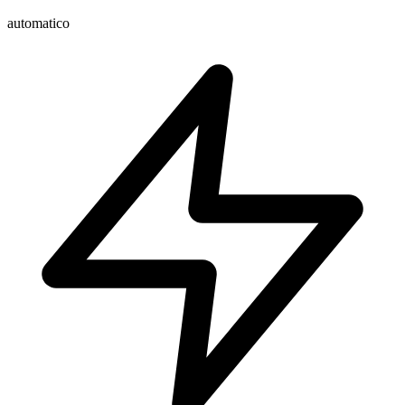
automatico