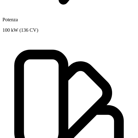
Potenza
100 kW (136 CV)