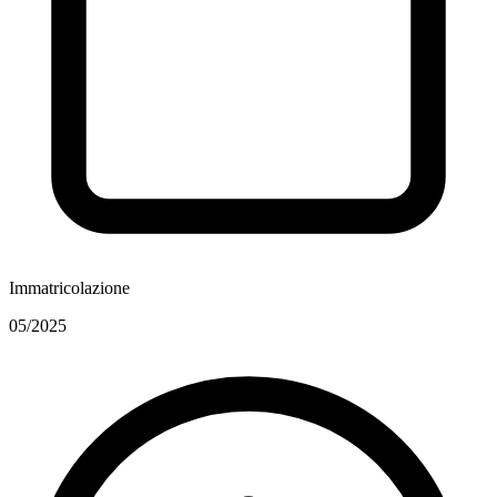
Immatricolazione
05/2025