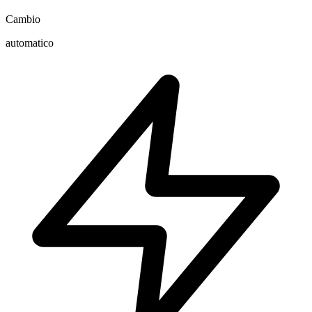
Cambio
automatico