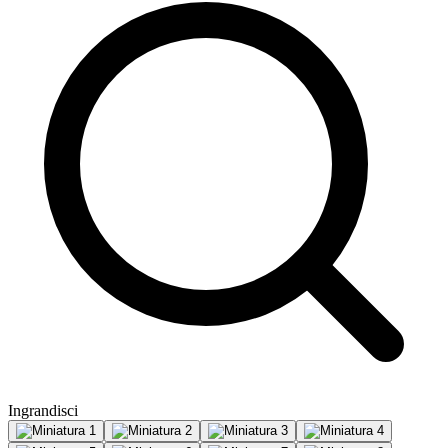
Ingrandisci