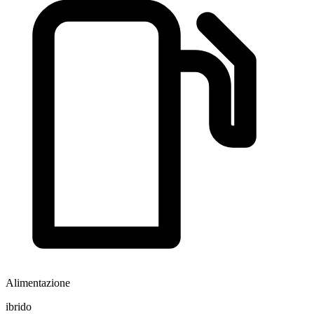
Alimentazione
ibrido