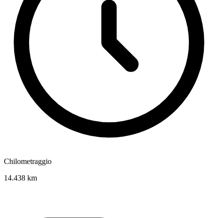
Chilometraggio
14.438 km