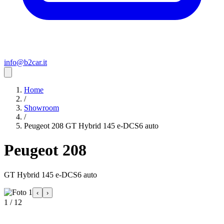
info@b2car.it
Home
/
Showroom
/
Peugeot 208 GT Hybrid 145 e-DCS6 auto
Peugeot 208
GT Hybrid 145 e-DCS6 auto
‹
›
1 / 12