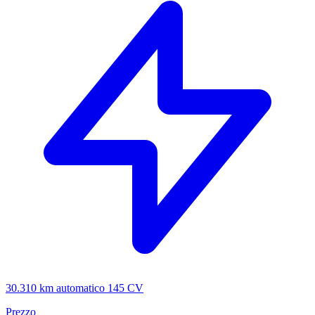
30.310 km
automatico
145 CV
Prezzo