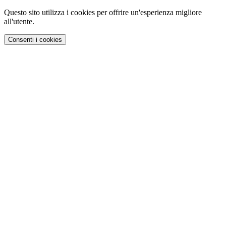
Questo sito utilizza i cookies per offrire un'esperienza migliore
all'utente.
Consenti i cookies