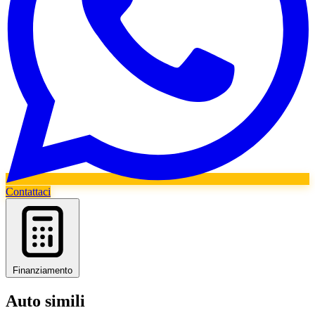
Contattaci
Finanziamento
Auto simili