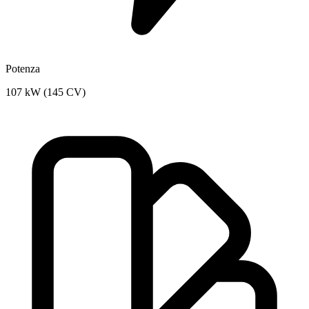
Potenza
107 kW (145 CV)