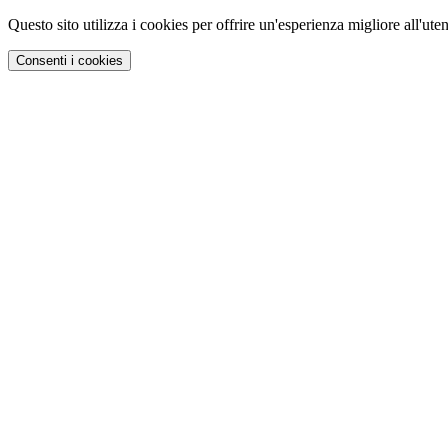
Questo sito utilizza i cookies per offrire un'esperienza migliore all'uten
Consenti i cookies