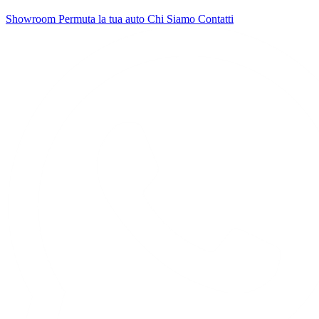
Showroom
Permuta la tua auto
Chi Siamo
Contatti