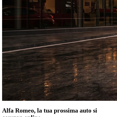
Alfa Romeo, la tua prossima auto si