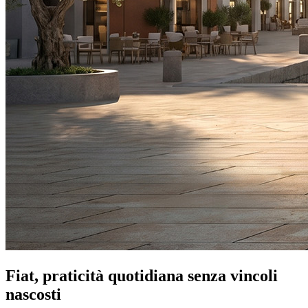
Fiat, praticità quotidiana senza vincoli
nascosti