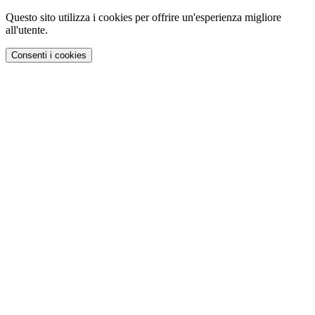
Questo sito utilizza i cookies per offrire un'esperienza migliore
all'utente.
Consenti i cookies