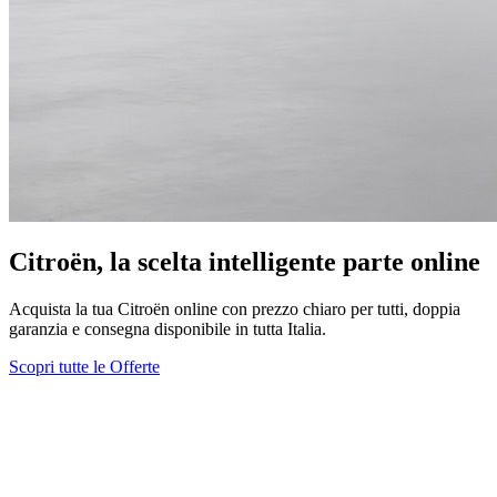
Citroën, la scelta intelligente parte online
Acquista la tua Citroën online con prezzo chiaro per tutti, doppia
garanzia e consegna disponibile in tutta Italia.
Scopri tutte le Offerte