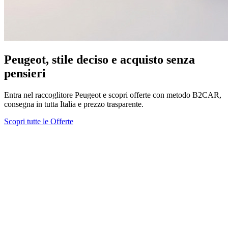
Peugeot, stile deciso e acquisto senza
pensieri
Entra nel raccoglitore Peugeot e scopri offerte con metodo B2CAR,
consegna in tutta Italia e prezzo trasparente.
Scopri tutte le Offerte