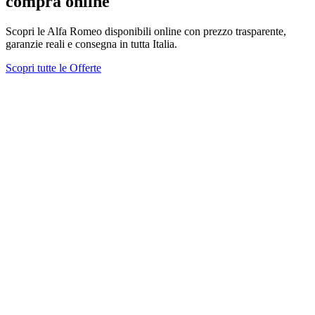
compra online
Scopri le Alfa Romeo disponibili online con prezzo trasparente,
garanzie reali e consegna in tutta Italia.
Scopri tutte le Offerte