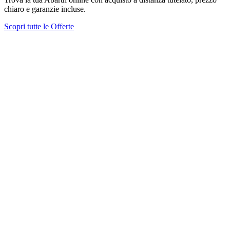
chiaro e garanzie incluse.
Scopri tutte le Offerte