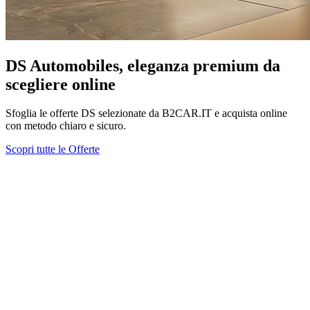
DS Automobiles, eleganza premium da
scegliere online
Sfoglia le offerte DS selezionate da B2CAR.IT e acquista online
con metodo chiaro e sicuro.
Scopri tutte le Offerte