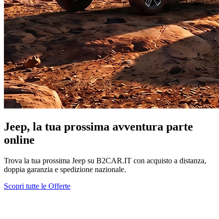
Jeep, la tua prossima avventura parte
online
Trova la tua prossima Jeep su B2CAR.IT con acquisto a distanza,
doppia garanzia e spedizione nazionale.
Scopri tutte le Offerte