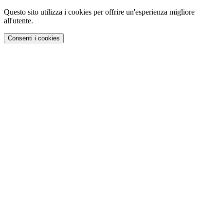
Questo sito utilizza i cookies per offrire un'esperienza migliore
all'utente.
Consenti i cookies