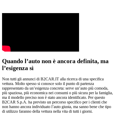
Quando l’auto non è ancora definita, ma
l’esigenza sì
Non tutti gli annunci di B2CAR.IT alla ricerca di una specifica
vettura. Molto spesso si conosce solo il punto di partenza
rappresentato da un’esigenza concreta: serve un’auto più comoda,
più spaziosa, più economica nei consumi o più sicura per la famiglia,
ma il modello preciso non è stato ancora identificato. Per questo
B2CAR S.p.A. ha previsto un percorso specifico per i clienti che
non hanno ancora individuato l’auto giusta, ma sanno bene che tipo
di utilizzo faranno della vettura nella vita di tutti i giorni.