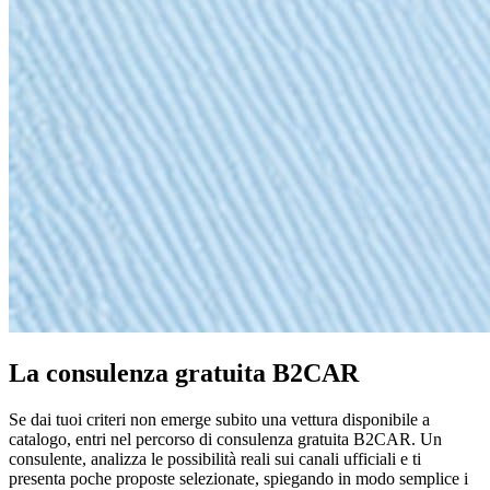
La consulenza gratuita B2CAR
Se dai tuoi criteri non emerge subito una vettura disponibile a
catalogo, entri nel percorso di consulenza gratuita B2CAR. Un
consulente, analizza le possibilità reali sui canali ufficiali e ti
presenta poche proposte selezionate, spiegando in modo semplice i