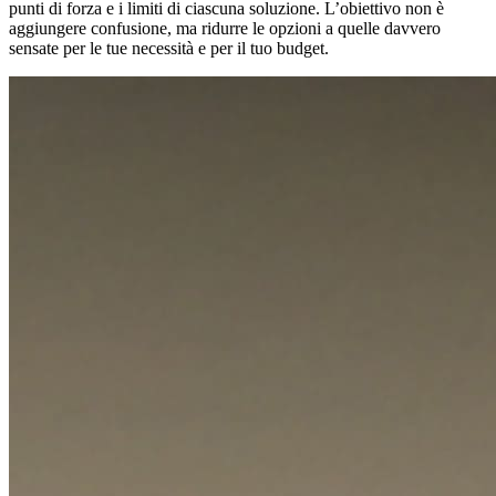
punti di forza e i limiti di ciascuna soluzione. L’obiettivo non è
aggiungere confusione, ma ridurre le opzioni a quelle davvero
sensate per le tue necessità e per il tuo budget.