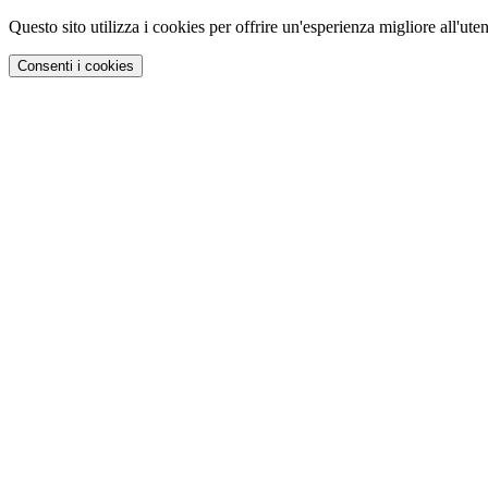
Questo sito utilizza i cookies per offrire un'esperienza migliore all'uten
Consenti i cookies