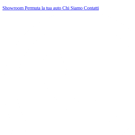
Showroom
Permuta la tua auto
Chi Siamo
Contatti