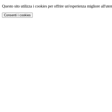
Questo sito utilizza i cookies per offrire un'esperienza migliore all'uten
Consenti i cookies