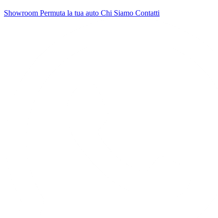
Showroom
Permuta la tua auto
Chi Siamo
Contatti