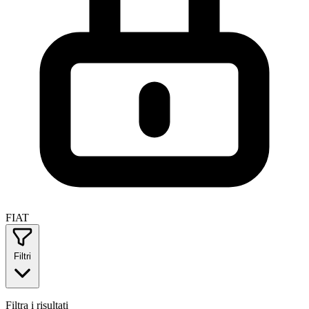
FIAT
Filtri
Filtra i risultati