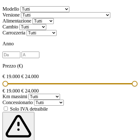
Modello
Versione
Alimentazione
Cambio
Carrozzeria
Anno
Prezzo (€)
€ 19.000
€ 24.000
€ 19.000
€ 24.000
Km massimi
Concessionario
Solo IVA detraibile