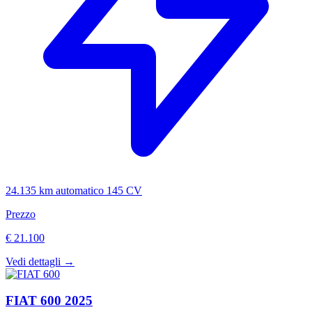
24.135 km
automatico
145 CV
Prezzo
€ 21.100
Vedi dettagli →
FIAT
600
2025