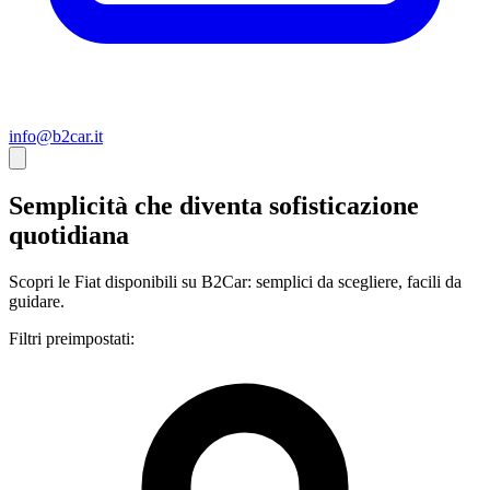
info@b2car.it
Semplicità che diventa sofisticazione
quotidiana
Scopri le Fiat disponibili su B2Car: semplici da scegliere, facili da
guidare.
Filtri preimpostati: