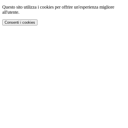
Questo sito utilizza i cookies per offrire un'esperienza migliore
all'utente.
Consenti i cookies