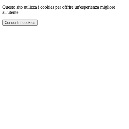
Questo sito utilizza i cookies per offrire un'esperienza migliore
all'utente.
Consenti i cookies