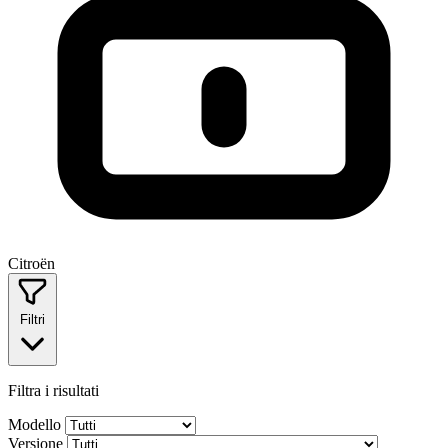
Citroën
Filtri
Filtra i risultati
Modello
Versione