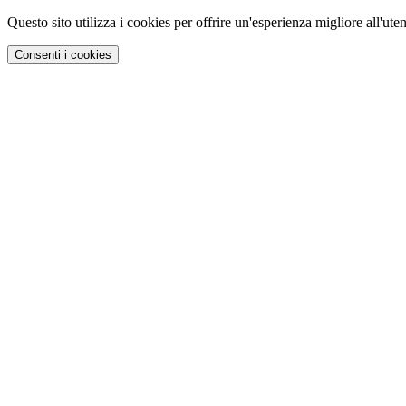
Questo sito utilizza i cookies per offrire un'esperienza migliore all'uten
Consenti i cookies