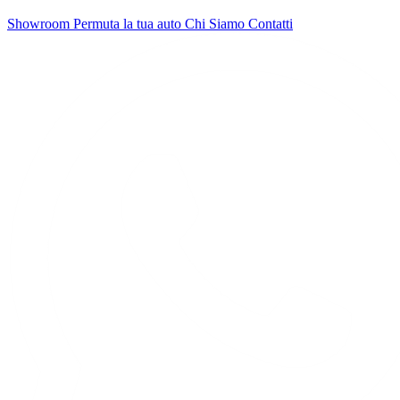
Showroom
Permuta la tua auto
Chi Siamo
Contatti