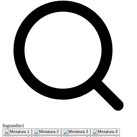
Ingrandisci