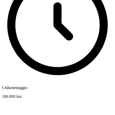
Chilometraggio
106.000 km