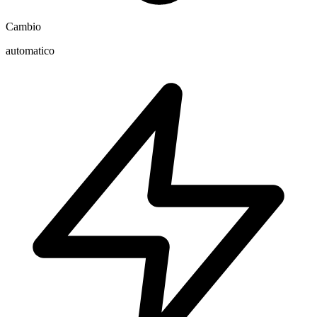
Cambio
automatico