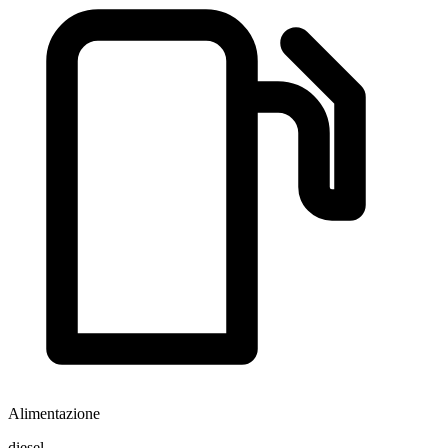
Alimentazione
diesel