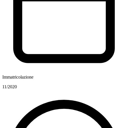
Immatricolazione
11/2020