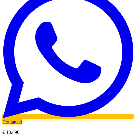
Contattaci
€ 13.490