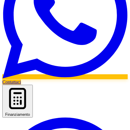
Contattaci
Finanziamento