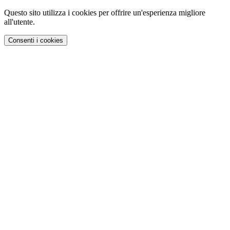
Questo sito utilizza i cookies per offrire un'esperienza migliore
all'utente.
Consenti i cookies