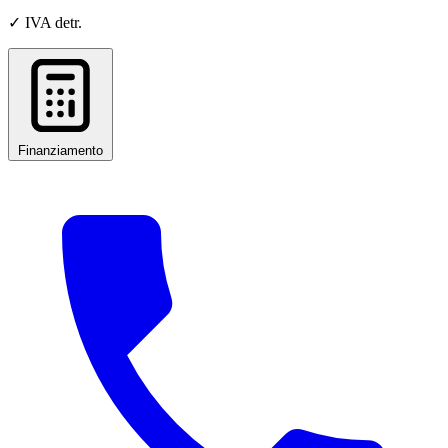
✓ IVA detr.
Finanziamento