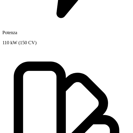
Potenza
110 kW (150 CV)