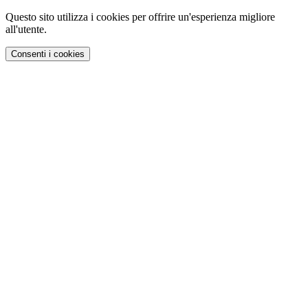
Questo sito utilizza i cookies per offrire un'esperienza migliore
all'utente.
Consenti i cookies