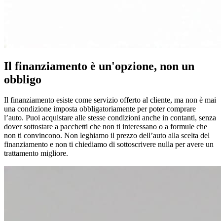
Il finanziamento è un'opzione, non un
obbligo
Il finanziamento esiste come servizio offerto al cliente, ma non è mai
una condizione imposta obbligatoriamente per poter comprare
l’auto. Puoi acquistare alle stesse condizioni anche in contanti, senza
dover sottostare a pacchetti che non ti interessano o a formule che
non ti convincono. Non leghiamo il prezzo dell’auto alla scelta del
finanziamento e non ti chiediamo di sottoscrivere nulla per avere un
trattamento migliore.