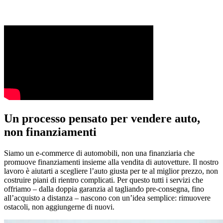
Un processo pensato per vendere auto,
non finanziamenti
Siamo un e-commerce di automobili, non una finanziaria che
promuove finanziamenti insieme alla vendita di autovetture. Il nostro
lavoro è aiutarti a scegliere l’auto giusta per te al miglior prezzo, non
costruire piani di rientro complicati. Per questo tutti i servizi che
offriamo – dalla doppia garanzia al tagliando pre-consegna, fino
all’acquisto a distanza – nascono con un’idea semplice: rimuovere
ostacoli, non aggiungerne di nuovi.